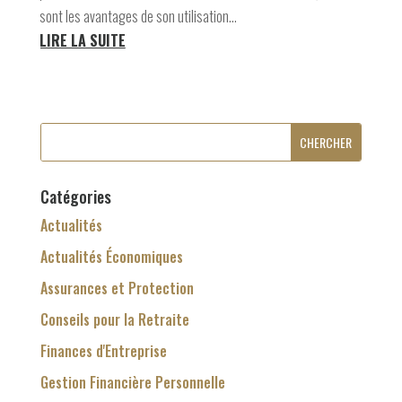
sont les avantages de son utilisation...
LIRE LA SUITE
Catégories
Actualités
Actualités Économiques
Assurances et Protection
Conseils pour la Retraite
Finances d'Entreprise
Gestion Financière Personnelle