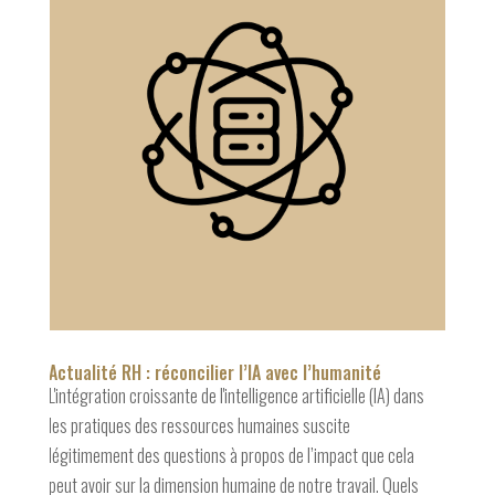
Actualité RH : réconcilier l’IA avec l’humanité
L'intégration croissante de l'intelligence artificielle (IA) dans
les pratiques des ressources humaines suscite
légitimement des questions à propos de l’impact que cela
peut avoir sur la dimension humaine de notre travail. Quels