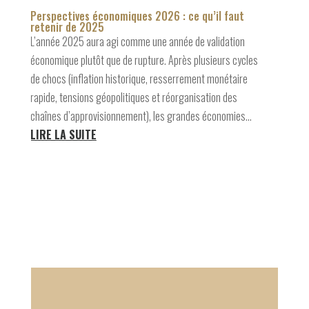
Perspectives économiques 2026 : ce qu’il faut
retenir de 2025
L’année 2025 aura agi comme une année de validation
économique plutôt que de rupture. Après plusieurs cycles
de chocs (inflation historique, resserrement monétaire
rapide, tensions géopolitiques et réorganisation des
chaînes d’approvisionnement), les grandes économies...
LIRE LA SUITE