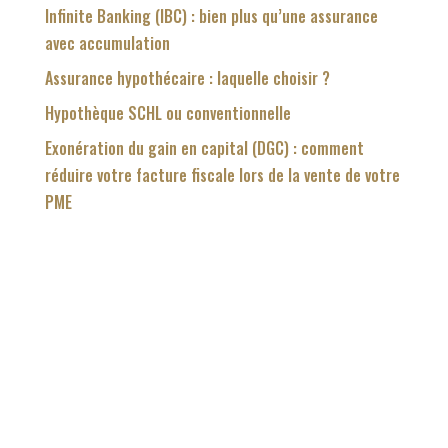
Infinite Banking (IBC) : bien plus qu’une assurance
avec accumulation
Assurance hypothécaire : laquelle choisir ?
Hypothèque SCHL ou conventionnelle
Exonération du gain en capital (DGC) : comment
réduire votre facture fiscale lors de la vente de votre
PME