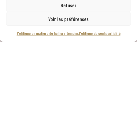
Refuser
Voir les préférences
Politique en matière de fichiers témoins
Politique de confidentialité