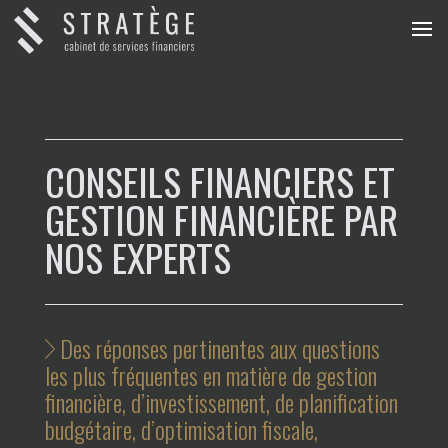
CONSEILS FINANCIERS ET
GESTION FINANCIÈRE PAR
NOS EXPERTS
Des réponses pertinentes aux questions
les plus fréquentes en matière de gestion
financière, d’investissement, de planification
budgétaire, d’optimisation fiscale,