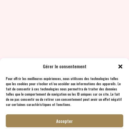
Gérer le consentement
Pour offrir les meilleures expériences, nous utilisons des technologies telles
que les cookies pour stocker et/ou accéder aux informations des appareils. Le
fait de consentir à ces technologies nous permettra de traiter des données
telles que le comportement de navigation ou les ID uniques sur ce site. Le fait
de ne pas consentir ou de retirer son consentement peut avoir un effet négatif
sur certaines caractéristiques et fonctions.
Accepter