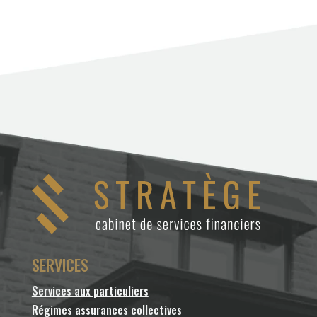
SERVICES
Services aux particuliers
Régimes assurances collectives