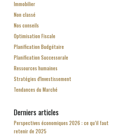
Immobilier
Non classé
Nos conseils
Optimisation Fiscale
Planification Budgétaire
Planification Successorale
Ressources humaines
Stratégies d'Investissement
Tendances du Marché
Derniers articles
Perspectives économiques 2026 : ce qu’il faut
retenir de 2025