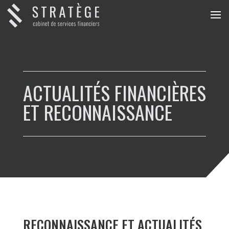
ACTUALITÉS FINANCIÈRES
ET RECONNAISSANCE
RECONNAISSANCE ET ACTUALITÉS