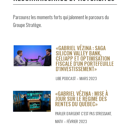
Parcourez les moments forts qui jalonnent le parcours du
Groupe Stratège.
«GABRIEL VÉZINA : SAGA
SILICON VALLEY BANK,
CELIAPP ET OPTIMISATION
FISCALE D'UN PORTEFEUILLE
D'INVESTISSEMENT»
LIBE PODCAST – MARS 2023
«GABRIEL VÉZINA : MISE À
JOUR SUR LE RÉGIME DES
RENTES DU QUÉBEC»
PARLER D’ARGENT C’EST PAS STRESSANT,
MATV – FÉVRIER 2023