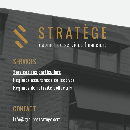
SERVICES
Services aux particuliers
Régimes assurances collectives
Régimes de retraite collectifs
CONTACT
info@groupestratege.com