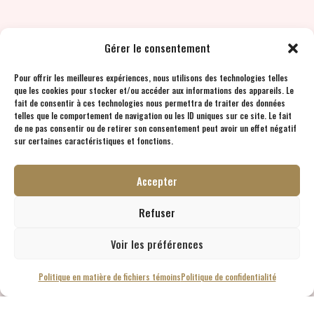
Gérer le consentement
Pour offrir les meilleures expériences, nous utilisons des technologies telles
que les cookies pour stocker et/ou accéder aux informations des appareils. Le
fait de consentir à ces technologies nous permettra de traiter des données
telles que le comportement de navigation ou les ID uniques sur ce site. Le fait
de ne pas consentir ou de retirer son consentement peut avoir un effet négatif
sur certaines caractéristiques et fonctions.
Accepter
Refuser
Voir les préférences
Politique en matière de fichiers témoins
Politique de confidentialité