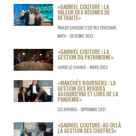
«GABRIEL COUTURE : LA
VALEUR DES RÉGIMES DE
RETRAITE»
PARLER D’ARGENT C’EST PAS STRESSANT,
MATV – OCTOBRE 2022
«GABRIEL COUTURE : LA
GESTION DU PATRIMOINE»
GARDE LE CHANGE – MARS 2022
«MARCHÉS BOURSIERS : LA
GESTION DES RISQUES
AUJOURD'HUI ET LORS DE LA
PANDÉMIE»
LES AFFAIRES – SEPTEMBRE 2021
«GABRIEL COUTURE: AU-DELÀ
LA GESTION DES CHIFFRES»