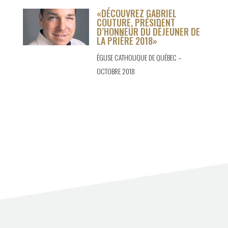
«DÉCOUVREZ GABRIEL
COUTURE, PRÉSIDENT
D’HONNEUR DU DÉJEUNER DE
LA PRIÈRE 2018»
ÉGLISE CATHOLIQUE DE QUÉBEC –
OCTOBRE 2018