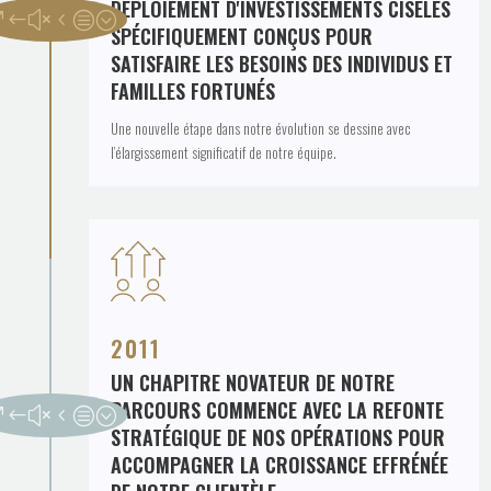
DÉPLOIEMENT D'INVESTISSEMENTS CISELÉS
SPÉCIFIQUEMENT CONÇUS POUR
SATISFAIRE LES BESOINS DES INDIVIDUS ET
FAMILLES FORTUNÉS
Une nouvelle étape dans notre évolution se dessine avec
l’élargissement significatif de notre équipe.
2011
UN CHAPITRE NOVATEUR DE NOTRE
PARCOURS COMMENCE AVEC LA REFONTE
STRATÉGIQUE DE NOS OPÉRATIONS POUR
ACCOMPAGNER LA CROISSANCE EFFRÉNÉE