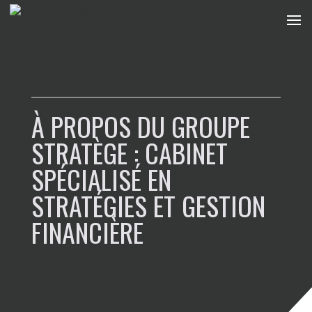
À PROPOS DU GROUPE
STRATÈGE : CABINET
SPÉCIALISÉ EN
STRATÉGIES ET GESTION
FINANCIÈRE