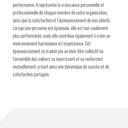
performance. Il représente la croissance personnelle et
professionnelle de chaque membre de notre organisation,
ainsi que la satisfaction et l’épanouissement de nos clients.
Lorsqu’une personne est épanouie, elle est non seulement
plus performante, mais elle contribue également à créer un
environnement harmonieux et respectueux. Cet
épanouissement se traduit par un bien-être collectif où
l’ensemble des valeurs se nourrissent et se renforcent
mutuellement, créant ainsi une dynamique de succès et de
satisfaction partagée.