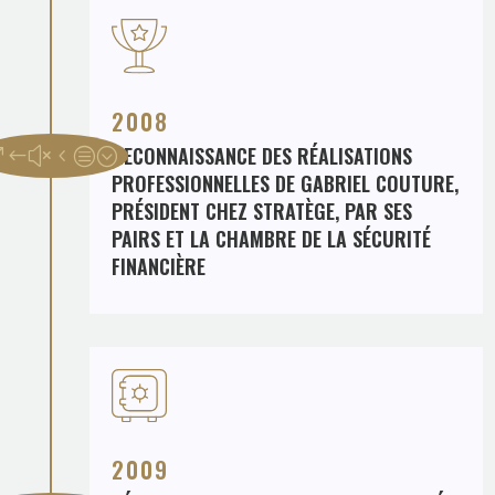
2008
RECONNAISSANCE DES RÉALISATIONS
PROFESSIONNELLES DE GABRIEL COUTURE,
PRÉSIDENT CHEZ STRATÈGE, PAR SES
PAIRS ET LA CHAMBRE DE LA SÉCURITÉ
FINANCIÈRE
2009