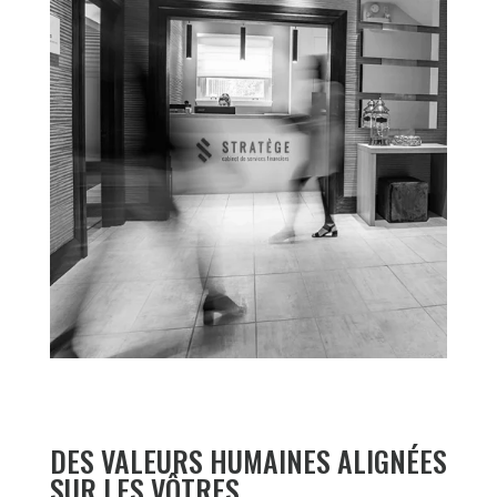
DES VALEURS HUMAINES ALIGNÉES
SUR LES VÔTRES