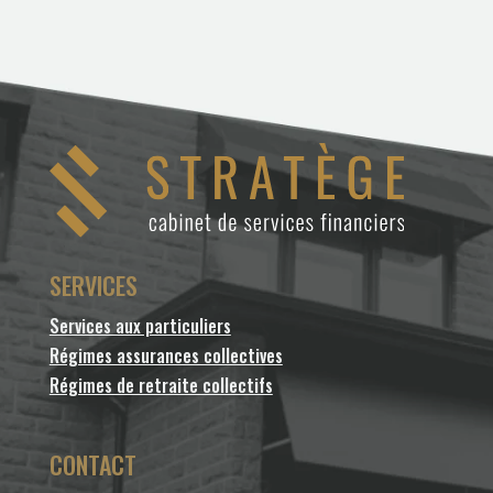
SERVICES
Services aux particuliers
Régimes assurances collectives
Régimes de retraite collectifs
CONTACT