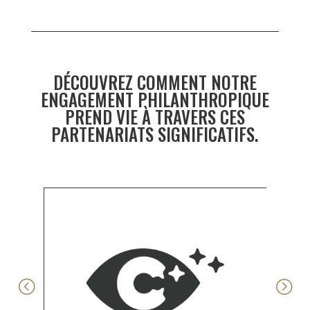
DÉCOUVREZ COMMENT NOTRE
ENGAGEMENT PHILANTHROPIQUE
PREND VIE À TRAVERS CES
PARTENARIATS SIGNIFICATIFS.