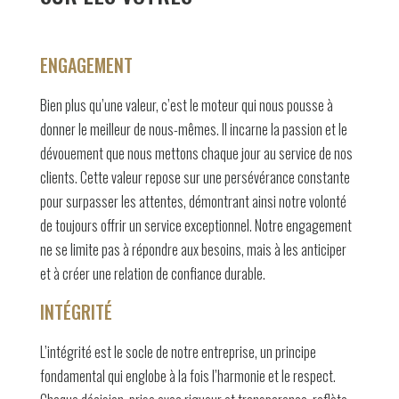
ENGAGEMENT
Bien plus qu’une valeur, c’est le moteur qui nous pousse à
donner le meilleur de nous-mêmes. Il incarne la passion et le
dévouement que nous mettons chaque jour au service de nos
clients. Cette valeur repose sur une persévérance constante
pour surpasser les attentes, démontrant ainsi notre volonté
de toujours offrir un service exceptionnel. Notre engagement
ne se limite pas à répondre aux besoins, mais à les anticiper
et à créer une relation de confiance durable.
INTÉGRITÉ
L’intégrité est le socle de notre entreprise, un principe
fondamental qui englobe à la fois l’harmonie et le respect.