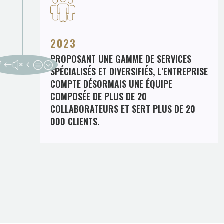
2023
PROPOSANT UNE GAMME DE SERVICES
SPÉCIALISÉS ET DIVERSIFIÉS, L’ENTREPRISE
COMPTE DÉSORMAIS UNE ÉQUIPE
COMPOSÉE DE PLUS DE 20
COLLABORATEURS ET SERT PLUS DE 20
000 CLIENTS.