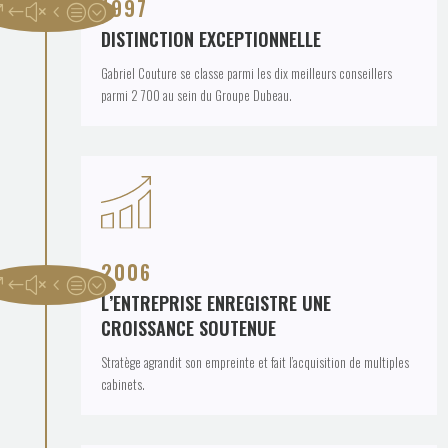
1997
DISTINCTION EXCEPTIONNELLE
Gabriel Couture se classe parmi les dix meilleurs conseillers
parmi 2 700 au sein du Groupe Dubeau.
2006
L’ENTREPRISE ENREGISTRE UNE
CROISSANCE SOUTENUE
Stratège agrandit son empreinte et fait l’acquisition de multiples
cabinets.