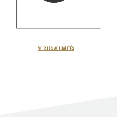
VOIR LES ACTUALITÉS