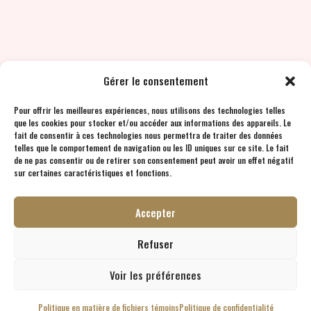
Gérer le consentement
Pour offrir les meilleures expériences, nous utilisons des technologies telles
que les cookies pour stocker et/ou accéder aux informations des appareils. Le
fait de consentir à ces technologies nous permettra de traiter des données
telles que le comportement de navigation ou les ID uniques sur ce site. Le fait
de ne pas consentir ou de retirer son consentement peut avoir un effet négatif
sur certaines caractéristiques et fonctions.
Accepter
Refuser
Voir les préférences
Politique en matière de fichiers témoins
Politique de confidentialité