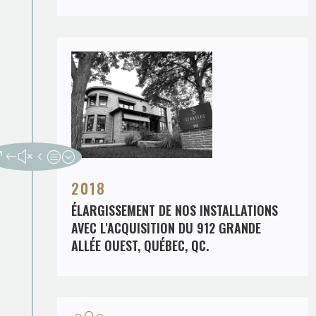
2018
ÉLARGISSEMENT DE NOS INSTALLATIONS
AVEC L'ACQUISITION DU 912 GRANDE
ALLÉE OUEST, QUÉBEC, QC.