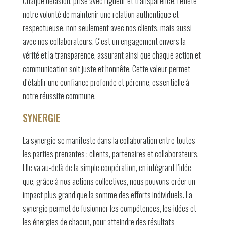
Chaque décision, prise avec rigueur et transparence, reflète
notre volonté de maintenir une relation authentique et
respectueuse, non seulement avec nos clients, mais aussi
avec nos collaborateurs. C’est un engagement envers la
vérité et la transparence, assurant ainsi que chaque action et
communication soit juste et honnête. Cette valeur permet
d’établir une confiance profonde et pérenne, essentielle à
notre réussite commune.
SYNERGIE
La synergie se manifeste dans la collaboration entre toutes
les parties prenantes : clients, partenaires et collaborateurs.
Elle va au-delà de la simple coopération, en intégrant l’idée
que, grâce à nos actions collectives, nous pouvons créer un
impact plus grand que la somme des efforts individuels. La
synergie permet de fusionner les compétences, les idées et
les énergies de chacun, pour atteindre des résultats