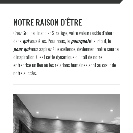
NOTRE RAISON D’ÊTRE
Chez Groupe Financier Stratège, votre valeur réside d’abord
dans
qui
vous êtes. Pour nous, le
pourquoi
et surtout, le
pour qui
vous aspirez à l’excellence, deviennent notre source
d’inspiration. C’est cette dynamique qui fait de notre
entreprise un lieu où les relations humaines sont au cœur de
notre succès.