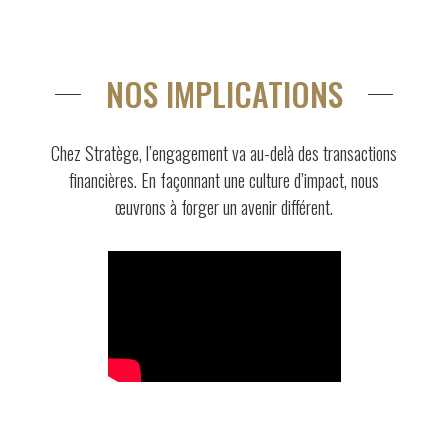
NOS IMPLICATIONS
Chez Stratège, l’engagement va au-delà des transactions
financières. En façonnant une culture d’impact, nous
œuvrons à forger un avenir différent.