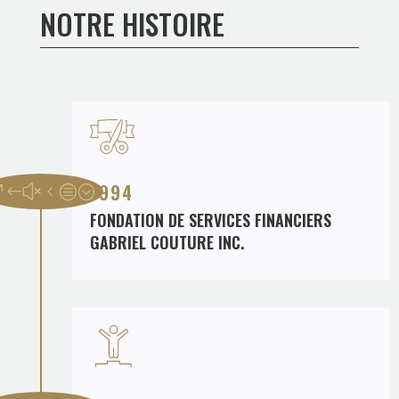
NOTRE HISTOIRE
1994
FONDATION DE SERVICES FINANCIERS
GABRIEL COUTURE INC.