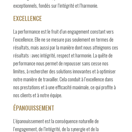
exceptionnels, fondés sur l’intégrité et l’harmonie.
EXCELLENCE
La performance est le fruit d’un engagement constant vers
l’excellence. Elle ne se mesure pas seulement en termes de
résultats, mais aussi par la manière dont nous atteignons ces
résultats : avec intégrité, respect et harmonie. La quête de
performance nous permet de repousser sans cesse nos
limites, à rechercher des solutions innovantes et à optimiser
notre manière de travailler. Cela conduit à l’excellence dans
nos prestations et à une efficacité maximale, ce qui profite à
nos clients et à notre équipe.
ÉPANOUISSEMENT
L’épanouissement est la conséquence naturelle de
l’engagement, de l’intégrité, de la synergie et de la