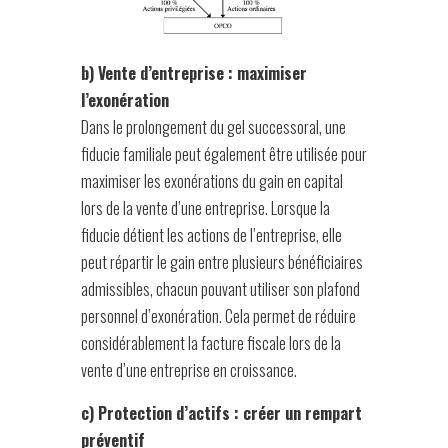
b) Vente d’entreprise : maximiser
l’exonération
Dans le prolongement du gel successoral, une
fiducie familiale peut également être utilisée pour
maximiser les exonérations du gain en capital
lors de la vente d’une entreprise. Lorsque la
fiducie détient les actions de l’entreprise, elle
peut répartir le gain entre plusieurs bénéficiaires
admissibles, chacun pouvant utiliser son plafond
personnel d’exonération. Cela permet de réduire
considérablement la facture fiscale lors de la
vente d’une entreprise en croissance.
c) Protection d’actifs : créer un rempart
préventif