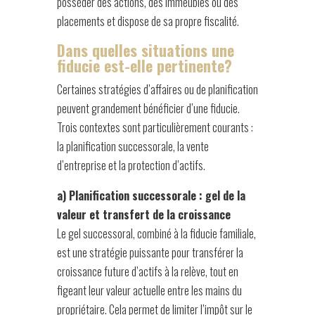
posséder des actions, des immeubles ou des
placements et dispose de sa propre fiscalité.
Dans quelles situations une
fiducie est-elle pertinente?
Certaines stratégies d’affaires ou de planification
peuvent grandement bénéficier d’une fiducie.
Trois contextes sont particulièrement courants :
la planification successorale, la vente
d’entreprise et la protection d’actifs.
a) Planification successorale : gel de la
valeur et transfert de la croissance
Le gel successoral, combiné à la fiducie familiale,
est une stratégie puissante pour transférer la
croissance future d’actifs à la relève, tout en
figeant leur valeur actuelle entre les mains du
propriétaire. Cela permet de limiter l’impôt sur le