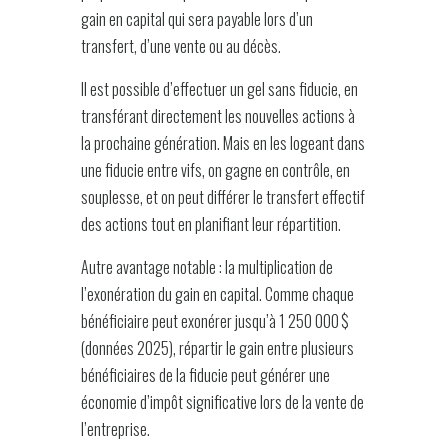
gain en capital qui sera payable lors d’un
transfert, d’une vente ou au décès.
Il est possible d’effectuer un gel sans fiducie, en
transférant directement les nouvelles actions à
la prochaine génération. Mais en les logeant dans
une fiducie entre vifs, on gagne en contrôle, en
souplesse, et on peut différer le transfert effectif
des actions tout en planifiant leur répartition.
Autre avantage notable : la multiplication de
l’exonération du gain en capital. Comme chaque
bénéficiaire peut exonérer jusqu’à 1 250 000 $
(données 2025), répartir le gain entre plusieurs
bénéficiaires de la fiducie peut générer une
économie d’impôt significative lors de la vente de
l’entreprise.