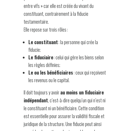
entre vifs » car elle est créée du vivant du
constituant, contrairement à la fiducie
testamentaire.
Elle repose sur trois rôles :
Le constituant
: la personne qui crée la
fiducie;
Le fiduciaire
: celui qui gère les biens selon
les règles définies;
Le ou les bénéficiaires
: ceux qui reçoivent
les revenus ou le capital.
Il doit toujours y avoir
au moins un fiduciaire
indépendant
, c’est-à-dire quelqu’un qui n’est ni
le constituant ni un bénéficiaire. Cette condition
est essentielle pour assurer la validité fiscale et
juridique de la structure. Une fiducie peut ainsi