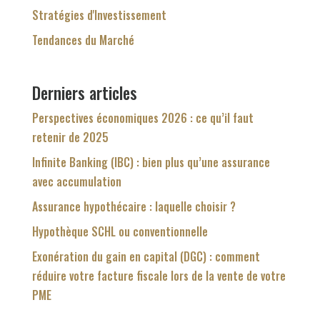
Stratégies d'Investissement
Tendances du Marché
Derniers articles
Perspectives économiques 2026 : ce qu’il faut
retenir de 2025
Infinite Banking (IBC) : bien plus qu’une assurance
avec accumulation
Assurance hypothécaire : laquelle choisir ?
Hypothèque SCHL ou conventionnelle
Exonération du gain en capital (DGC) : comment
réduire votre facture fiscale lors de la vente de votre
PME