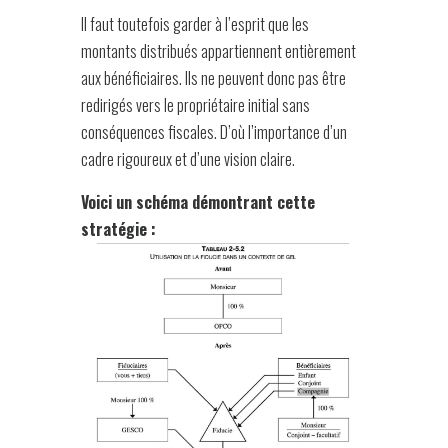
Il faut toutefois garder à l’esprit que les
montants distribués appartiennent entièrement
aux bénéficiaires. Ils ne peuvent donc pas être
redirigés vers le propriétaire initial sans
conséquences fiscales. D’où l’importance d’un
cadre rigoureux et d’une vision claire.
Voici un schéma démontrant cette
stratégie :