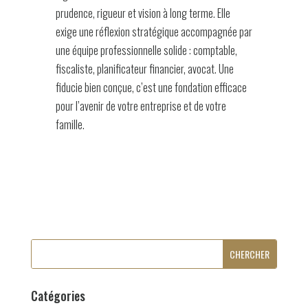
prudence, rigueur et vision à long terme. Elle
exige une réflexion stratégique accompagnée par
une équipe professionnelle solide : comptable,
fiscaliste, planificateur financier, avocat. Une
fiducie bien conçue, c’est une fondation efficace
pour l’avenir de votre entreprise et de votre
famille.
Catégories