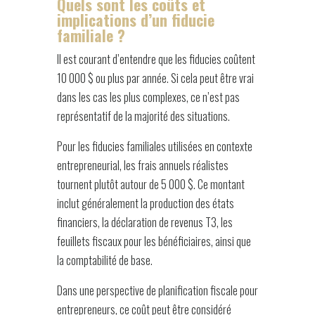
Quels sont les coûts et
implications d’un fiducie
familiale ?
Il est courant d’entendre que les fiducies coûtent
10 000 $ ou plus par année. Si cela peut être vrai
dans les cas les plus complexes, ce n’est pas
représentatif de la majorité des situations.
Pour les fiducies familiales utilisées en contexte
entrepreneurial, les frais annuels réalistes
tournent plutôt autour de 5 000 $. Ce montant
inclut généralement la production des états
financiers, la déclaration de revenus T3, les
feuillets fiscaux pour les bénéficiaires, ainsi que
la comptabilité de base.
Dans une perspective de planification fiscale pour
entrepreneurs, ce coût peut être considéré