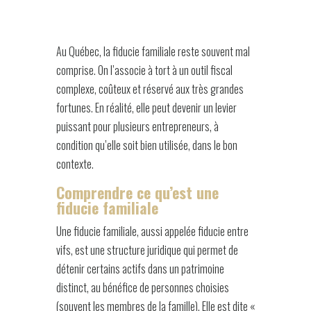
Au Québec, la fiducie familiale reste souvent mal
comprise. On l’associe à tort à un outil fiscal
complexe, coûteux et réservé aux très grandes
fortunes. En réalité, elle peut devenir un levier
puissant pour plusieurs entrepreneurs, à
condition qu’elle soit bien utilisée, dans le bon
contexte.
Comprendre ce qu’est une
fiducie familiale
Une fiducie familiale, aussi appelée fiducie entre
vifs, est une structure juridique qui permet de
détenir certains actifs dans un patrimoine
distinct, au bénéfice de personnes choisies
(souvent les membres de la famille). Elle est dite «