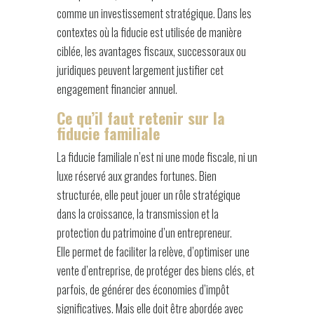
comme un investissement stratégique. Dans les
contextes où la fiducie est utilisée de manière
ciblée, les avantages fiscaux, successoraux ou
juridiques peuvent largement justifier cet
engagement financier annuel.
Ce qu’il faut retenir sur la
fiducie familiale
La fiducie familiale n’est ni une mode fiscale, ni un
luxe réservé aux grandes fortunes. Bien
structurée, elle peut jouer un rôle stratégique
dans la croissance, la transmission et la
protection du patrimoine d’un entrepreneur.
Elle permet de faciliter la relève, d’optimiser une
vente d’entreprise, de protéger des biens clés, et
parfois, de générer des économies d’impôt
significatives. Mais elle doit être abordée avec