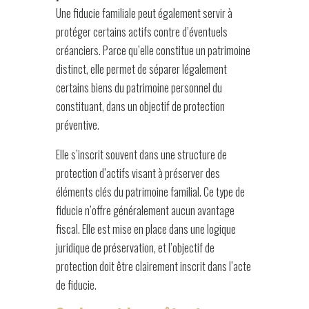
Une fiducie familiale peut également servir à
protéger certains actifs contre d’éventuels
créanciers. Parce qu’elle constitue un patrimoine
distinct, elle permet de séparer légalement
certains biens du patrimoine personnel du
constituant, dans un objectif de protection
préventive.
Elle s’inscrit souvent dans une structure de
protection d’actifs visant à préserver des
éléments clés du patrimoine familial. Ce type de
fiducie n’offre généralement aucun avantage
fiscal. Elle est mise en place dans une logique
juridique de préservation, et l’objectif de
protection doit être clairement inscrit dans l’acte
de fiducie.