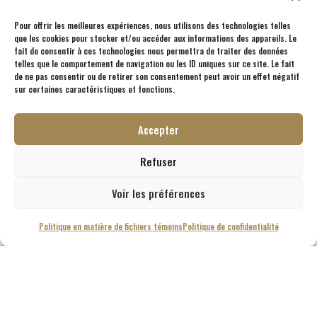
Pour offrir les meilleures expériences, nous utilisons des technologies telles
que les cookies pour stocker et/ou accéder aux informations des appareils. Le
fait de consentir à ces technologies nous permettra de traiter des données
telles que le comportement de navigation ou les ID uniques sur ce site. Le fait
de ne pas consentir ou de retirer son consentement peut avoir un effet négatif
sur certaines caractéristiques et fonctions.
Accepter
Refuser
Voir les préférences
Politique en matière de fichiers témoins
Politique de confidentialité