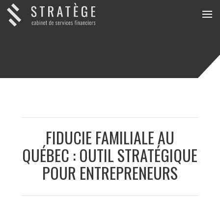
FIDUCIE FAMILIALE AU
QUÉBEC : OUTIL STRATÉGIQUE
POUR ENTREPRENEURS