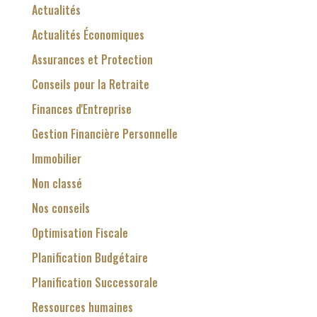
Actualités
Actualités Économiques
Assurances et Protection
Conseils pour la Retraite
Finances d'Entreprise
Gestion Financière Personnelle
Immobilier
Non classé
Nos conseils
Optimisation Fiscale
Planification Budgétaire
Planification Successorale
Ressources humaines