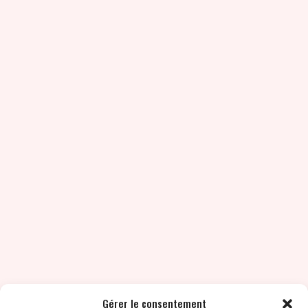
Gérer le consentement