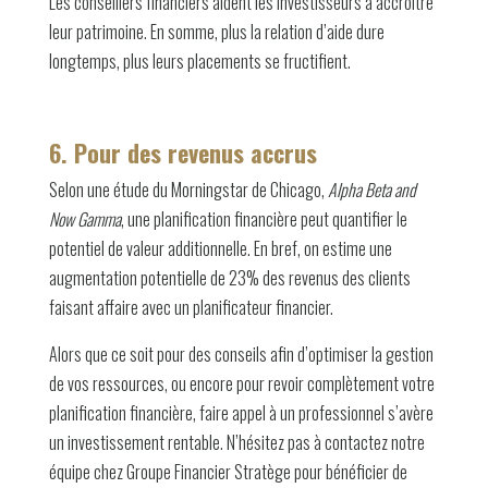
Les conseillers financiers aident les investisseurs à accroître
leur patrimoine. En somme, plus la relation d’aide dure
longtemps, plus leurs placements se fructifient.
6. Pour des revenus accrus
Selon une étude du Morningstar de Chicago,
Alpha Beta and
Now Gamma
, une planification financière peut quantifier le
potentiel de valeur additionnelle. En bref, on estime une
augmentation potentielle de 23% des revenus des clients
faisant affaire avec un planificateur financier.
Alors que ce soit pour des conseils afin d’optimiser la gestion
de vos ressources, ou encore pour revoir complètement votre
planification financière, faire appel à un professionnel s’avère
un investissement rentable. N’hésitez pas à contactez notre
équipe chez Groupe Financier Stratège pour bénéficier de