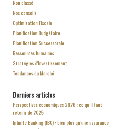
Non classé
Nos conseils
Optimisation Fiscale
Planification Budgétaire
Planification Successorale
Ressources humaines
Stratégies d'Investissement
Tendances du Marché
Derniers articles
Perspectives économiques 2026 : ce qu’il faut
retenir de 2025
Infinite Banking (IBC) : bien plus qu’une assurance