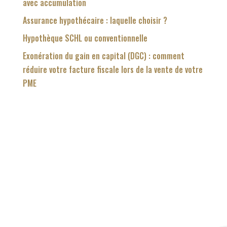
avec accumulation
Assurance hypothécaire : laquelle choisir ?
Hypothèque SCHL ou conventionnelle
Exonération du gain en capital (DGC) : comment
réduire votre facture fiscale lors de la vente de votre
PME