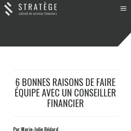
6 BONNES RAISONS DE FAIRE
ÉQUIPE AVEC UN CONSEILLER
FINANCIER
Par Marie-Julie Bédard