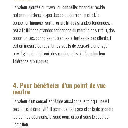
La valeur ajoutée du travail du conseiller financier réside
notamment dans l’expertise de ce dernier. En effet, le
conseiller financier sait tirer profit des grandes tendances. Il
est à l’affût des grandes tendances du marché et surtout, des
opportunités. connaissant bien les attentes de ses clients, il
est en mesure de répartir les actifs de ceux-ci, d’une façon
privilégiée, et d’obtenir des rendements ciblés selon leur
tolérance aux risques.
4. Pour bénéficier d’un point de vue
neutre
La valeur d’un conseiller réside aussi dans le fait qu’il ne vit
pas l’effet d’émotivité. Il permet ainsi à ses clients de prendre
les bonnes décisions, lorsque ceux-ci sont sous le coup de
l’émotion.