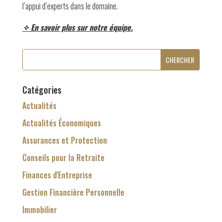
l’appui d’experts dans le domaine.
✧
En savoir plus sur notre équipe.
Catégories
Actualités
Actualités Économiques
Assurances et Protection
Conseils pour la Retraite
Finances d'Entreprise
Gestion Financière Personnelle
Immobilier