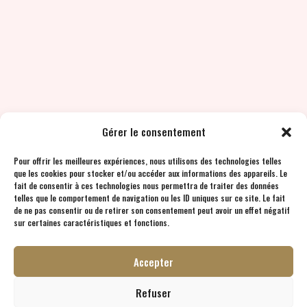
Gérer le consentement
Pour offrir les meilleures expériences, nous utilisons des technologies telles
que les cookies pour stocker et/ou accéder aux informations des appareils. Le
fait de consentir à ces technologies nous permettra de traiter des données
telles que le comportement de navigation ou les ID uniques sur ce site. Le fait
de ne pas consentir ou de retirer son consentement peut avoir un effet négatif
sur certaines caractéristiques et fonctions.
Accepter
Refuser