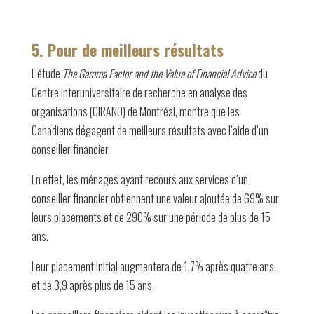
5. Pour de meilleurs résultats
L’étude
The Gamma Factor and the Value of Financial Advice
du
Centre interuniversitaire de recherche en analyse des
organisations (CIRANO) de Montréal, montre que les
Canadiens dégagent de meilleurs résultats avec l’aide d’un
conseiller financier.
En effet, les ménages ayant recours aux services d’un
conseiller financier obtiennent une valeur ajoutée de 69% sur
leurs placements et de 290% sur une période de plus de 15
ans.
Leur placement initial augmentera de 1,7% après quatre ans,
et de 3,9 après plus de 15 ans.