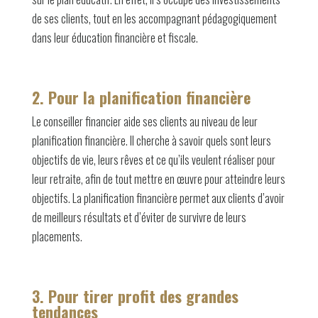
de ses clients, tout en les accompagnant pédagogiquement
dans leur éducation financière et fiscale.
2. Pour la planification financière
Le conseiller financier aide ses clients au niveau de leur
planification financière. Il cherche à savoir quels sont leurs
objectifs de vie, leurs rêves et ce qu’ils veulent réaliser pour
leur retraite, afin de tout mettre en œuvre pour atteindre leurs
objectifs. La planification financière permet aux clients d’avoir
de meilleurs résultats et d’éviter de survivre de leurs
placements.
3. Pour tirer profit des grandes
tendances