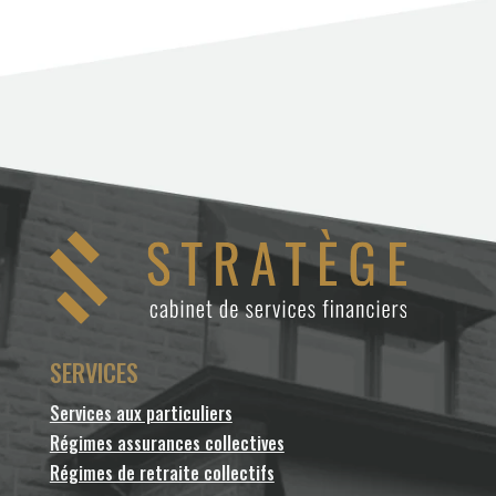
SERVICES
Services aux particuliers
Régimes assurances collectives
Régimes de retraite collectifs