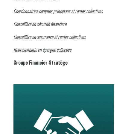
Coordonnatrice comptes principaux et rentes collectives
Conseillère en sécurité financière
Conseillère en assurance et rentes collectives
Représentante en épargne collective
Groupe Financier Stratège