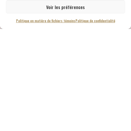
Voir les préférences
Politique en matière de fichiers témoins
Politique de confidentialité